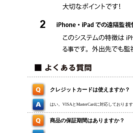
クレジットカードは使えますか？
はい。VISAとMasterCardに対応しておりま
商品の保証期間はありますか？