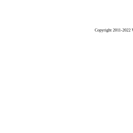
Copyright 2011-2022 