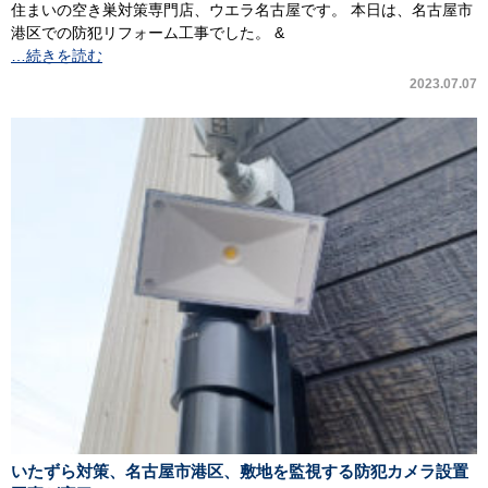
住まいの空き巣対策専門店、ウエラ名古屋です。 本日は、名古屋市
港区での防犯リフォーム工事でした。 &
…続きを読む
2023.07.07
いたずら対策、名古屋市港区、敷地を監視する防犯カメラ設置