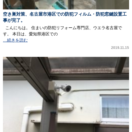
空き巣対策、名古屋市港区での防犯フィルム・防犯窓鍵設置工
事が完了。
こんにちは。 住まいの防犯リフォーム専門店、ウエラ名古屋で
す。 本日は、愛知県港区での
…続きを読む
2019.11.15