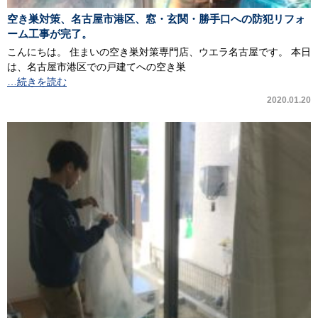
空き巣対策、名古屋市港区、窓・玄関・勝手口への防犯リフォ
ーム工事が完了。
こんにちは。 住まいの空き巣対策専門店、ウエラ名古屋です。 本日
は、名古屋市港区での戸建てへの空き巣
…続きを読む
2020.01.20