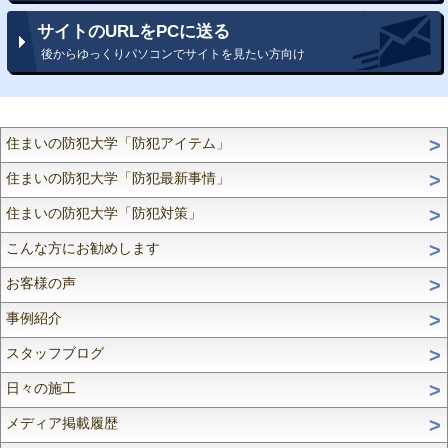
サイトのURLをPCに送る
後からゆっくりパソコンでサイトを見たい方向け
住まいの防犯大学「防犯アイテム」
住まいの防犯大学「防犯最新事情」
住まいの防犯大学「防犯対策」
こんな方にお勧めします
お客様の声
事例紹介
スタッフブログ
日々の施工
メディア掲載履歴