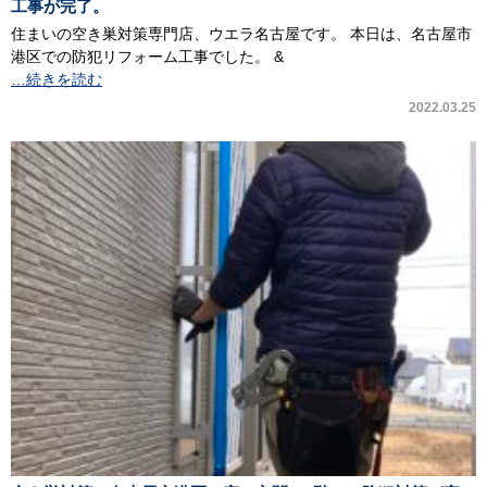
工事が完了。
住まいの空き巣対策専門店、ウエラ名古屋です。 本日は、名古屋市
港区での防犯リフォーム工事でした。 &
…続きを読む
2022.03.25