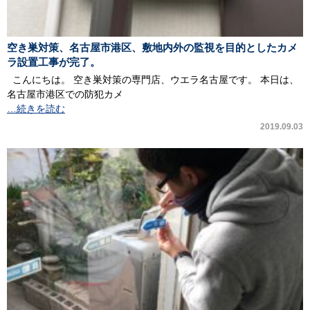
空き巣対策、名古屋市港区、敷地内外の監視を目的としたカメ
ラ設置工事が完了。
こんにちは。 空き巣対策の専門店、ウエラ名古屋です。 本日は、
名古屋市港区での防犯カメ
…続きを読む
2019.09.03