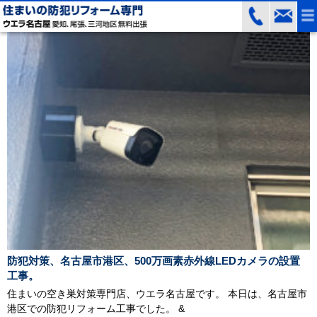
防犯対策、名古屋市港区、500万画素赤外線LEDカメラの設置
工事。
住まいの空き巣対策専門店、ウエラ名古屋です。 本日は、名古屋市
港区での防犯リフォーム工事でした。 &