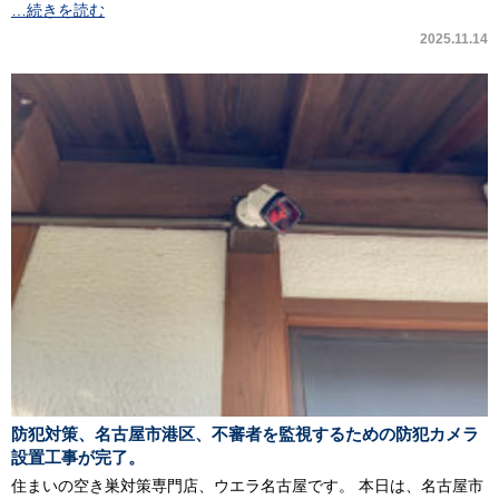
…続きを読む
2025.11.14
防犯対策、名古屋市港区、不審者を監視するための防犯カメラ
設置工事が完了。
住まいの空き巣対策専門店、ウエラ名古屋です。 本日は、名古屋市