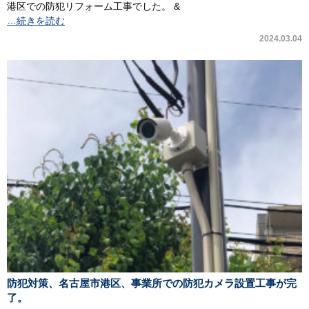
港区での防犯リフォーム工事でした。 &
…続きを読む
2024.03.04
防犯対策、名古屋市港区、事業所での防犯カメラ設置工事が完
了。