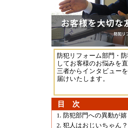
防犯リフォーム部門・防
してお客様のお悩みを直
三者からインタビュー
届けいたします。
目 次
防犯部門への異動が嬉
犯人はおじいちゃん？