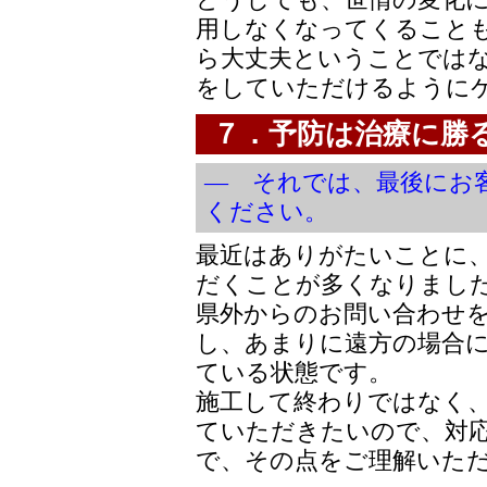
どうしても、世情の変化
用しなくなってくることも
ら大丈夫ということでは
をしていただけるように
７．予防は治療に勝
― それでは、最後にお
ください。
最近はありがたいことに
だくことが多くなりまし
県外からのお問い合わせ
し、あまりに遠方の場合
ている状態です。
施工して終わりではなく
ていただきたいので、対
で、その点をご理解いた