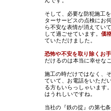
んです。
そして、必要な防犯施工
ターサービスの点検にお
ら不安な表情が消えてい
して過ごせています。
価
ていただけました。
恐怖や不安を取り除くお
だけるのは本当に幸せな
施工の時だけではなく、
ていて、お電話をいただ
る方もいらっしゃいます
はうれしいですね。
当社の『鉄の掟』の第七条