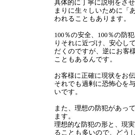
具体的に丁寧に説明をさ
まりに生々しいために「
われることもあります。
100％の安全、100％の
りそれに近づけ、安心し
だくのですが、逆にお客
こともあるんです。
お客様に正確に現状をお
それでも過剰に恐怖心を
いです。
また、理想の防犯があっ
ます。
理想的な防犯の形と、現
ることも多いので、どう