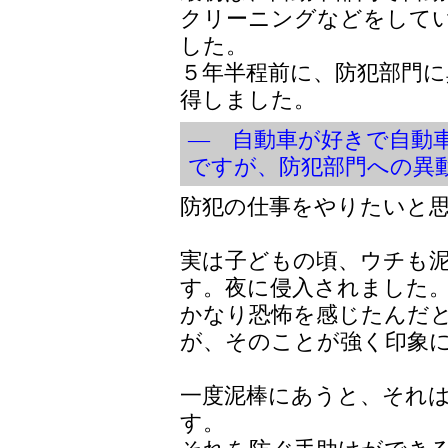
クリーニングなどをして
した。
５年半程前に、防犯部門に
得しました。
― 自動車が好きで自動
ですが、防犯部門への異
防犯の仕事をやりたいと
実は子どもの頃、ウチも
す。夜に侵入されました
かなり恐怖を感じたんだ
が、そのことが強く印象
一度泥棒にあうと、それ
す。