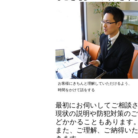
お客様にきちんと理解していただけるよう、
時間をかけて話をする
最初にお伺いしてご相談
現状の説明や防犯対策の
どかかることもあります
また、ご理解、ご納得い