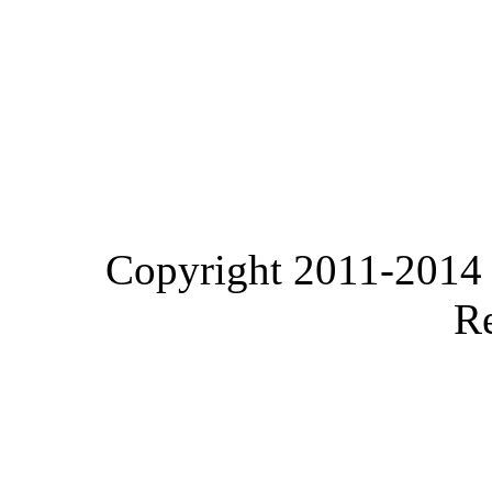
Copyright 2011-2014
Re