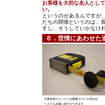
お客様を大切な友人とし
い。
というのがあるんですが
たちの関係というのは、
すし、そうしていかなけ
６．世情にあわせた
仕事道具のメジャーは吸盤のついた特注品。
一人でも正確に採寸ができます。