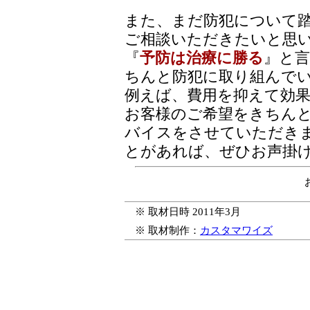
また、まだ防犯について
ご相談いただきたいと思
『
予防は治療に勝る
』と
ちんと防犯に取り組んで
例えば、費用を抑えて効
お客様のご希望をきちん
バイスをさせていただき
とがあれば、ぜひお声掛
※ 取材日時 2011年3月
※ 取材制作：
カスタマワイズ