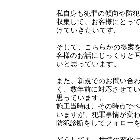
私自身も犯罪の傾向や防
収集して、お客様にとっ
けていきたいです。
そして、こちらかの提案
客様のお話にじっくりと
いと思っています。
また、新規でのお問い合
く、数年前に対応させて
思っています。
施工当時は、その時点で
いますが、犯罪事情が変
防犯診断をしてフォロー