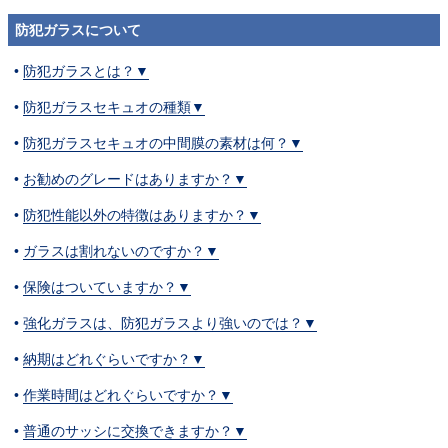
防犯ガラスについて
防犯ガラスとは？▼
防犯ガラスセキュオの種類▼
防犯ガラスセキュオの中間膜の素材は何？▼
お勧めのグレードはありますか？▼
防犯性能以外の特徴はありますか？▼
ガラスは割れないのですか？▼
保険はついていますか？▼
強化ガラスは、防犯ガラスより強いのでは？▼
納期はどれぐらいですか？▼
作業時間はどれぐらいですか？▼
普通のサッシに交換できますか？▼