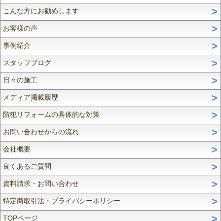
こんな方にお勧めします
お客様の声
事例紹介
スタッフブログ
日々の施工
メディア掲載履歴
防犯リフォームの具体的な対策
お問い合わせからの流れ
会社概要
良くあるご質問
資料請求・お問い合わせ
特定商取引法・プライバシーポリシー
TOPページ