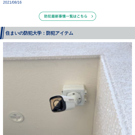
2021/08/16
住まいの防犯大学：防犯アイテム