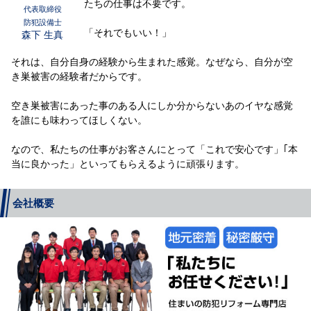
たちの仕事は不要です。
代表取締役
防犯設備士
「それでもいい！」
森下 生真
それは、自分自身の経験から生まれた感覚。なぜなら、自分が空
き巣被害の経験者だからです。
空き巣被害にあった事のある人にしか分からないあのイヤな感覚
を誰にも味わってほしくない。
なので、私たちの仕事がお客さんにとって「これで安心です」｢本
当に良かった」といってもらえるように頑張ります。
会社概要