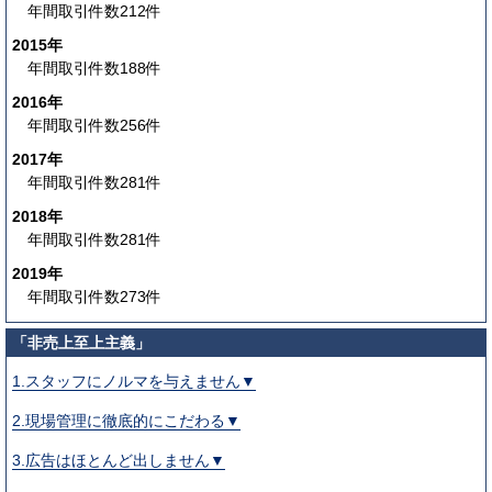
年間取引件数212件
2015年
年間取引件数188件
2016年
年間取引件数256件
2017年
年間取引件数281件
2018年
年間取引件数281件
2019年
年間取引件数273件
「非売上至上主義」
1.スタッフにノルマを与えません▼
2.現場管理に徹底的にこだわる▼
3.広告はほとんど出しません▼