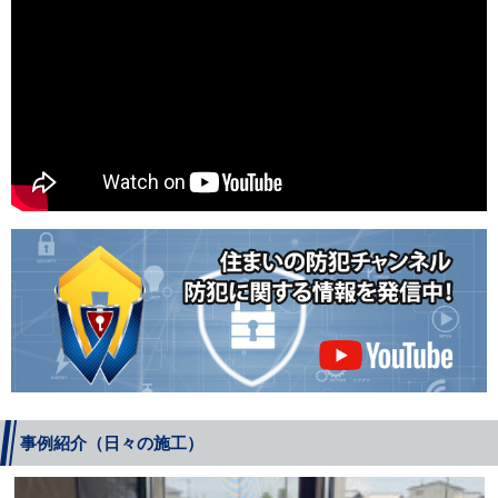
事例紹介（日々の施工）