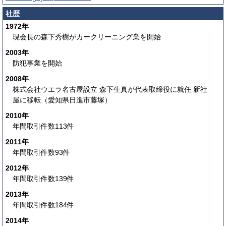
社歴
1972年
現会長の森下秀樹がカークリーニング業を開始
2003年
防犯事業を開始
2008年
株式会社ウエラ名古屋設立 森下生真が代表取締役に就任 新社
屋に移転（愛知県日進市藤塚）
2010年
年間取引件数113件
2011年
年間取引件数93件
2012年
年間取引件数139件
2013年
年間取引件数184件
2014年