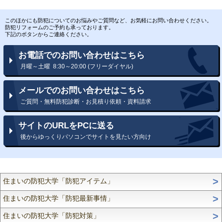
このほかにも防犯についてのお悩みやご質問など、お気軽にお問い合わせください。
防犯リフォームのご予約も承っております。
下記のボタンからご連絡ください。
お電話でのお問い合わせはこちら
月曜～土曜 8:30～20:00 (フリーダイヤル)
メールでのお問い合わせはこちら
ご質問・無料防犯診断・お見積り依頼・資料請求
サイトのURLをPCに送る
後からゆっくりパソコンでサイトを見たい方向け
住まいの防犯大学「防犯アイテム」
住まいの防犯大学「防犯最新事情」
住まいの防犯大学「防犯対策」