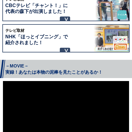
CBCテレビ「チャント！」に
代表の森下が出演しました！
テレビ取材
NHK「ほっとイブニング」で
紹介されました！
－MOVIE－
実録！あなたは本物の泥棒を見たことがあるか！