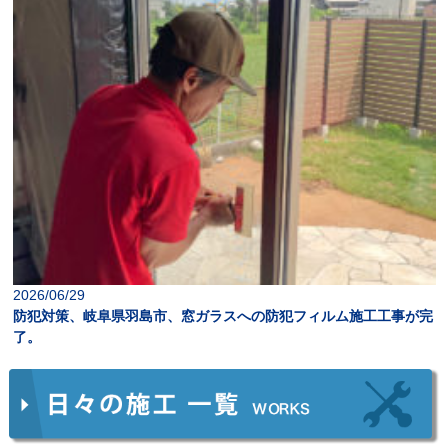
2026/06/29
防犯対策、岐阜県羽島市、窓ガラスへの防犯フィルム施工工事が完
了。