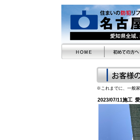
※これまでに、一般家
2023/07/11施工