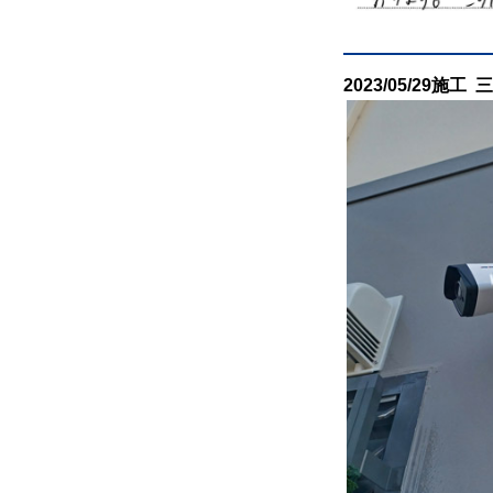
2023/05/29施