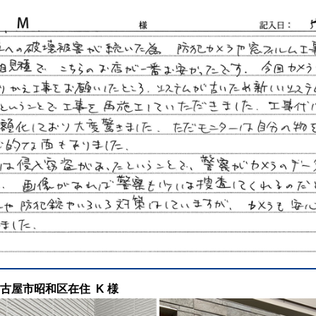
工 名古屋市昭和区在住 K 様