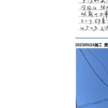
2023/05/24施工