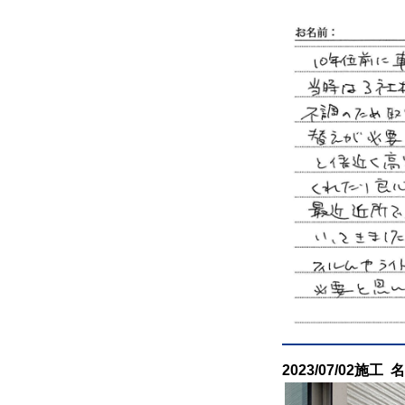
2023/07/02施