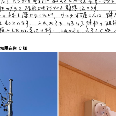
 愛知県在住 C 様