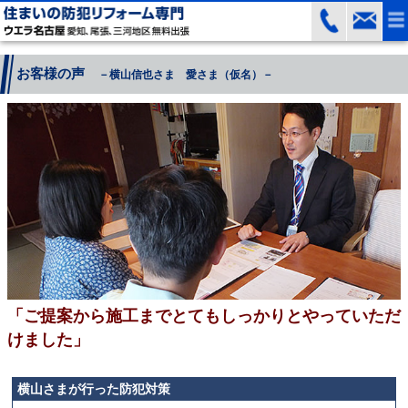
お客様の声
－横山信也さま 愛さま（仮名）－
「ご提案から施工までとてもしっかりとやっていただ
けました」
横山さまが行った防犯対策