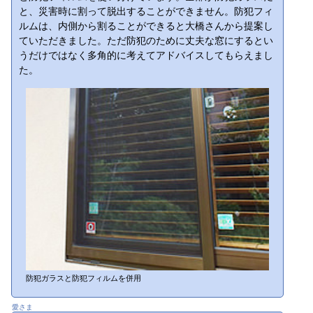
と、災害時に割って脱出することができません。防犯フィ
ルムは、内側から割ることができると大橋さんから提案し
ていただきました。ただ防犯のために丈夫な窓にするとい
うだけではなく多角的に考えてアドバイスしてもらえまし
た。
防犯ガラスと防犯フィルムを併用
愛さま