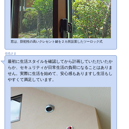
窓は、防犯性の高いクレセント鍵を２カ所設置したツーロック式
信也さま
最初に生活スタイルを確認してから計画していただいたか
らか、セキュリティが日常生活の負荷になることはありま
せん。実際に生活を始めて、安心感もありますし生活もし
やすくて満足しています。