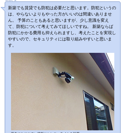
新築でも賃貸でも防犯は必要だと思います。防犯というの
は、やらないよりもやった方がいいのは間違いありませ
ん。 予算のこともあると思いますが、少し意識を変え
て、防犯について考えてみてほしいですね。 新築ならば
防犯にかかる費用も抑えられますし、考えたことを実現し
やすいので、セキュリティには取り組みやすいと思いま
す。