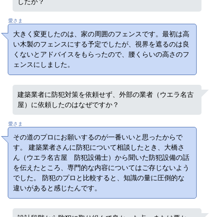
したか？
愛さま
大きく変更したのは、家の周囲のフェンスです。最初は高
い木製のフェンスにする予定でしたが、視界を遮るのは良
くないとアドバイスをもらったので、腰くらいの高さのフ
ェンスにしました。
建築業者に防犯対策を依頼せず、外部の業者（ウエラ名古
屋）に依頼したのはなぜですか？
愛さま
その道のプロにお願いするのが一番いいと思ったからで
す。 建築業者さんに防犯について相談したとき、大橋さ
ん（ウエラ名古屋 防犯設備士）から聞いた防犯設備の話
を伝えたところ、専門的な内容についてはご存じないよう
でした。 防犯のプロと比較すると、知識の量に圧倒的な
違いがあると感じたんです。