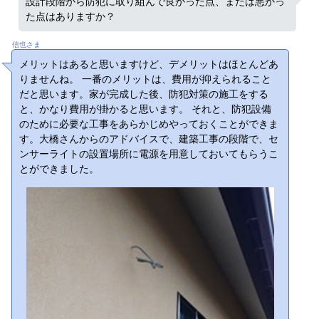
設計段階から防犯に取り組んで良かった点、または悪かっ
た点はありますか？
信也さま
メリットはあると思いますけど、デメリットはほとんどあ
りませんね。 一番のメリットは、費用が抑えられること
だと思います。家が完成した後、防犯対策の施工をする
と、かなり費用が掛かると思います。 それと、防犯設備
のために必要な工事をあらかじめやっておくことができま
す。大橋さんからのアドバイスで、建築工事の段階で、セ
ンサーライトの設置場所に電源を用意しておいてもらうこ
とができました。