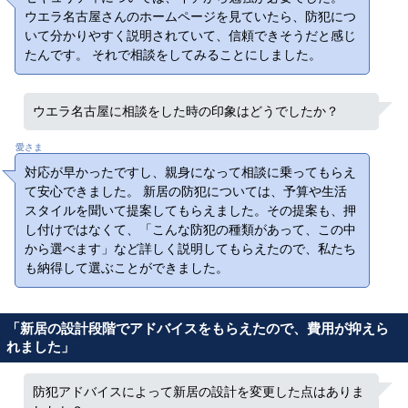
ウエラ名古屋さんのホームページを見ていたら、防犯につ
いて分かりやすく説明されていて、信頼できそうだと感じ
たんです。 それで相談をしてみることにしました。
ウエラ名古屋に相談をした時の印象はどうでしたか？
愛さま
対応が早かったですし、親身になって相談に乗ってもらえ
て安心できました。 新居の防犯については、予算や生活
スタイルを聞いて提案してもらえました。その提案も、押
し付けではなくて、「こんな防犯の種類があって、この中
から選べます」など詳しく説明してもらえたので、私たち
も納得して選ぶことができました。
「新居の設計段階でアドバイスをもらえたので、費用が抑えら
れました」
防犯アドバイスによって新居の設計を変更した点はありま