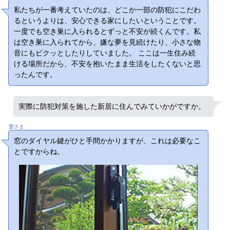
私たちが一番考えていたのは、どこか一部の防犯にこだわ
るというよりは、安心できる家にしたいということです。
一度でも空き巣に入られるとずっと不安が続くんです。私
は空き巣に入られてから、嫌な夢を見続けたり、小さな物
音にもビクッとしたりしていました。 ここは一生住み続
ける場所だから、不安を抱いたまま生活をしたくないと思
ったんです。
実際に防犯対策を施した新居に住んでみていかがですか。
愛さま
窓のダイヤル鍵がひと手間かかりますが、これは必要なこ
とですからね。