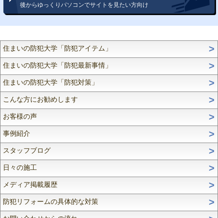
後からゆっくりパソコンでサイトを見たい方向け
住まいの防犯大学「防犯アイテム」
住まいの防犯大学「防犯最新事情」
住まいの防犯大学「防犯対策」
こんな方にお勧めします
お客様の声
事例紹介
スタッフブログ
日々の施工
メディア掲載履歴
防犯リフォームの具体的な対策