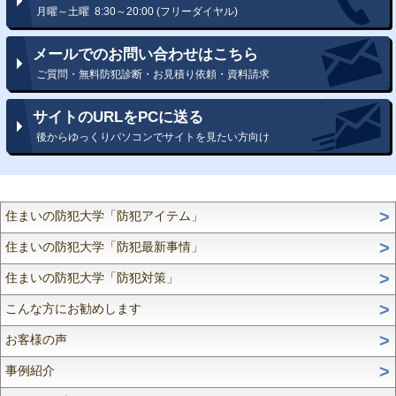
月曜～土曜 8:30～20:00 (フリーダイヤル)
メールでのお問い合わせはこちら
ご質問・無料防犯診断・お見積り依頼・資料請求
サイトのURLをPCに送る
後からゆっくりパソコンでサイトを見たい方向け
住まいの防犯大学「防犯アイテム」
住まいの防犯大学「防犯最新事情」
住まいの防犯大学「防犯対策」
こんな方にお勧めします
お客様の声
事例紹介