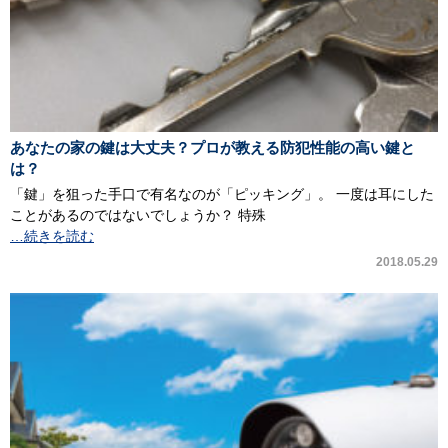
あなたの家の鍵は大丈夫？プロが教える防犯性能の高い鍵と
は？
「鍵」を狙った手口で有名なのが「ピッキング」。 一度は耳にした
ことがあるのではないでしょうか？ 特殊
…続きを読む
2018.05.29