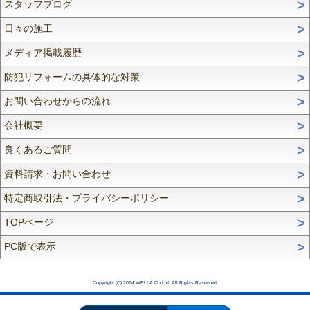
スタッフブログ
日々の施工
メディア掲載履歴
防犯リフォームの具体的な対策
お問い合わせからの流れ
会社概要
良くあるご質問
資料請求・お問い合わせ
特定商取引法・プライバシーポリシー
TOPページ
PC版で表示
Copyright (C) 2014 WELLA Co.Ltd. All Rights Reserved.