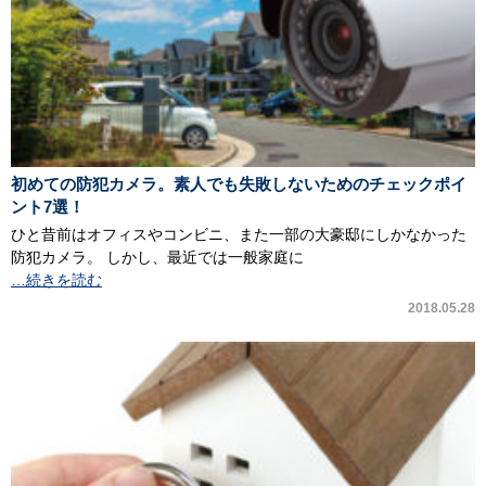
初めての防犯カメラ。素人でも失敗しないためのチェックポイ
ント7選！
ひと昔前はオフィスやコンビニ、また一部の大豪邸にしかなかった
防犯カメラ。 しかし、最近では一般家庭に
…続きを読む
2018.05.28