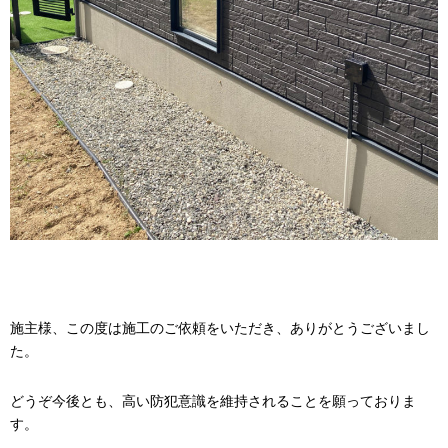
施主様、この度は施工のご依頼をいただき、ありがとうございまし
た。
どうぞ今後とも、高い防犯意識を維持されることを願っておりま
す。