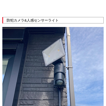
防犯カメラ&人感センサーライト