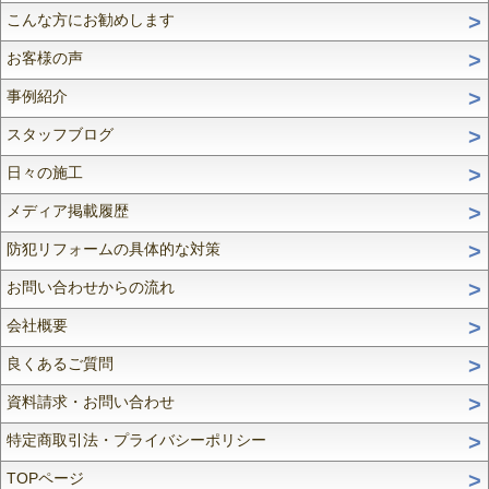
こんな方にお勧めします
お客様の声
事例紹介
スタッフブログ
日々の施工
メディア掲載履歴
防犯リフォームの具体的な対策
お問い合わせからの流れ
会社概要
良くあるご質問
資料請求・お問い合わせ
特定商取引法・プライバシーポリシー
TOPページ