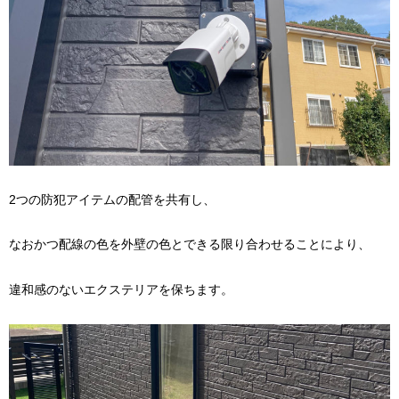
2つの防犯アイテムの配管を共有し、
なおかつ配線の色を外壁の色とできる限り合わせることにより、
違和感のないエクステリアを保ちます。