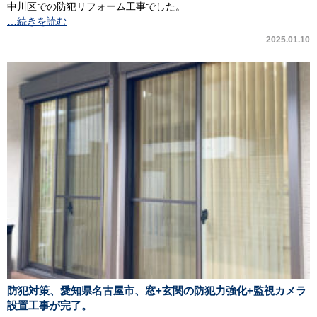
中川区での防犯リフォーム工事でした。
…続きを読む
2025.01.10
防犯対策、愛知県名古屋市、窓+玄関の防犯力強化+監視カメラ
設置工事が完了。