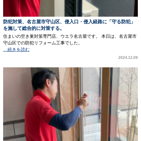
防犯対策、名古屋市守山区、侵入口・侵入経路に「守る防犯」
を施して総合的に対策する。
住まいの空き巣対策専門店、ウエラ名古屋です。 本日は、名古屋市
守山区での防犯リフォーム工事でした。
…続きを読む
2024.12.09