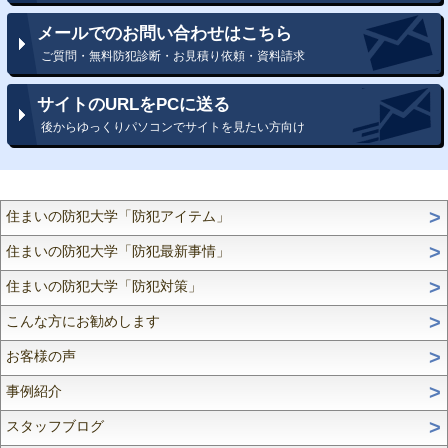
メールでのお問い合わせはこちら
ご質問・無料防犯診断・お見積り依頼・資料請求
サイトのURLをPCに送る
後からゆっくりパソコンでサイトを見たい方向け
住まいの防犯大学「防犯アイテム」
住まいの防犯大学「防犯最新事情」
住まいの防犯大学「防犯対策」
こんな方にお勧めします
お客様の声
事例紹介
スタッフブログ