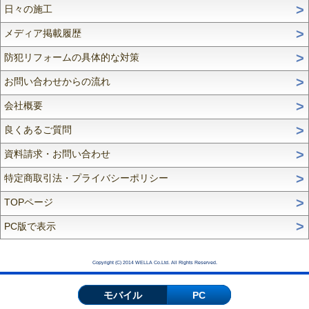
日々の施工
メディア掲載履歴
防犯リフォームの具体的な対策
お問い合わせからの流れ
会社概要
良くあるご質問
資料請求・お問い合わせ
特定商取引法・プライバシーポリシー
TOPページ
PC版で表示
Copyright (C) 2014 WELLA Co.Ltd. All Rights Reserved.
モバイル
PC