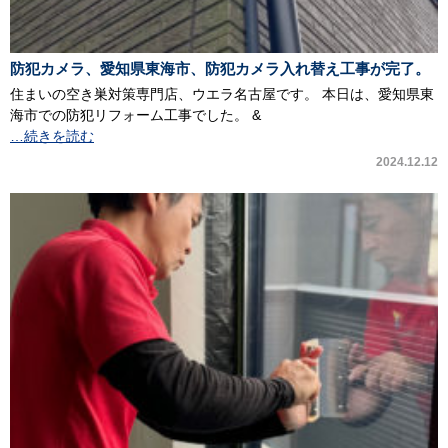
防犯カメラ、愛知県東海市、防犯カメラ入れ替え工事が完了。
住まいの空き巣対策専門店、ウエラ名古屋です。 本日は、愛知県東
海市での防犯リフォーム工事でした。 &
…続きを読む
2024.12.12