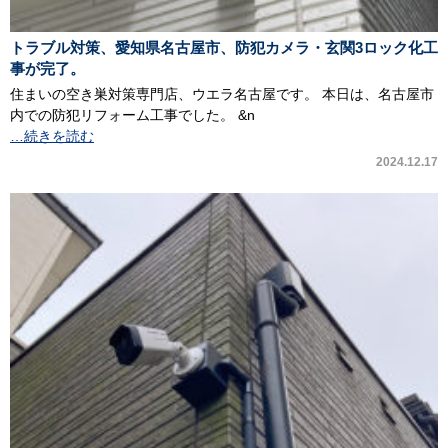
トラブル対策、愛知県名古屋市、防犯カメラ・玄関3ロック化工
事が完了。
住まいの空き巣対策専門店、ウエラ名古屋です。 本日は、名古屋市
内での防犯リフォーム工事でした。 &n
…続きを読む
2024.12.17