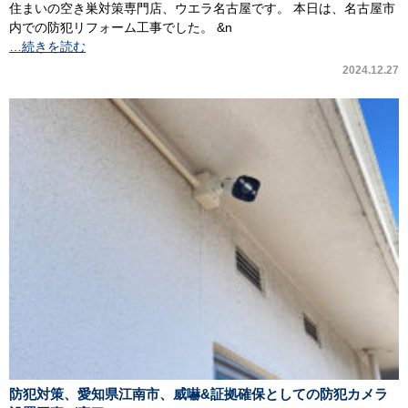
住まいの空き巣対策専門店、ウエラ名古屋です。 本日は、名古屋市
内での防犯リフォーム工事でした。 &n
…続きを読む
2024.12.27
防犯対策、愛知県江南市、威嚇&証拠確保としての防犯カメラ