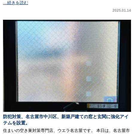
…続きを読む
2025.01.14
防犯対策、名古屋市中川区、新築戸建ての窓と玄関に強化アイ
テムを設置。
住まいの空き巣対策専門店、ウエラ名古屋です。 本日は、名古屋市