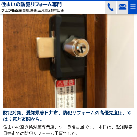
防犯対策、愛知県春日井市、防犯リフォームの高優先度は、や
はり窓と玄関から。
住まいの空き巣対策専門店、ウエラ名古屋です。 本日は、愛知県春
日井市での防犯リフォーム工事でした。