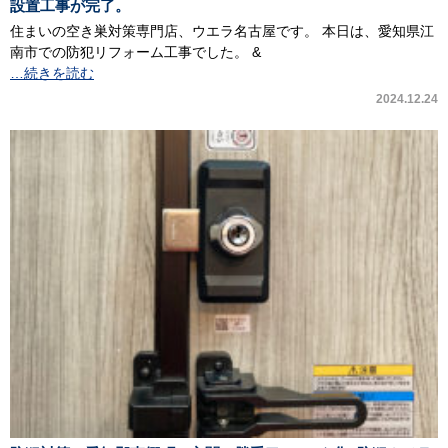
設置工事が完了。
住まいの空き巣対策専門店、ウエラ名古屋です。 本日は、愛知県江
南市での防犯リフォーム工事でした。 &
…続きを読む
2024.12.24