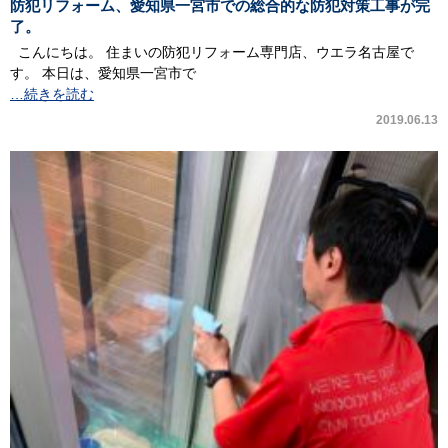
防犯リフォーム、愛知県一宮市での総合的な防犯対策工事が完
了。
こんにちは。 住まいの防犯リフォーム専門店、ウエラ名古屋で
す。 本日は、愛知県一宮市で
…続きを読む
2019.06.13