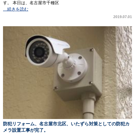
す。 本日は、名古屋市千種区
…続きを読む
2019.07.01
防犯リフォーム、名古屋市北区、いたずら対策としての防犯カ
メラ設置工事が完了。