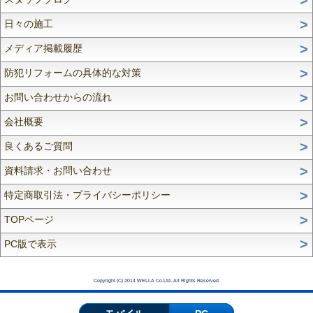
日々の施工
メディア掲載履歴
防犯リフォームの具体的な対策
お問い合わせからの流れ
会社概要
良くあるご質問
資料請求・お問い合わせ
特定商取引法・プライバシーポリシー
TOPページ
PC版で表示
Copyright (C) 2014 WELLA Co.Ltd. All Rights Reserved.