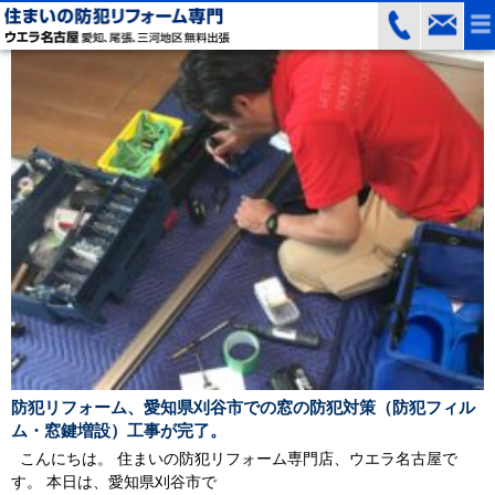
防犯リフォーム、愛知県刈谷市での窓の防犯対策（防犯フィル
ム・窓鍵増設）工事が完了。
こんにちは。 住まいの防犯リフォーム専門店、ウエラ名古屋で
す。 本日は、愛知県刈谷市で