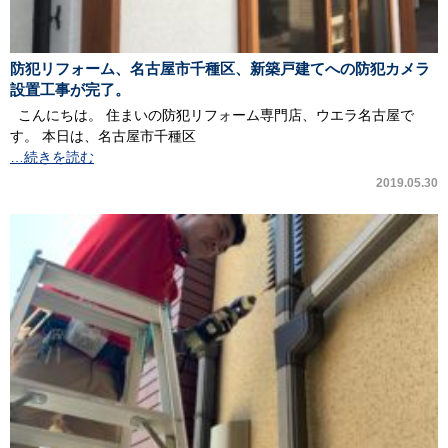
防犯リフォーム、名古屋市千種区、新築戸建てへの防犯カメラ
設置工事が完了。
こんにちは。 住まいの防犯リフォーム専門店、ウエラ名古屋で
す。 本日は、名古屋市千種区
…続きを読む
2019.05.30