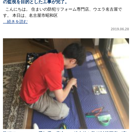
の監視を目的とした工事が完了。
こんにちは。 住まいの防犯リフォーム専門店、ウエラ名古屋で
す。 本日は、名古屋市昭和区
…続きを読む
2019.06.28