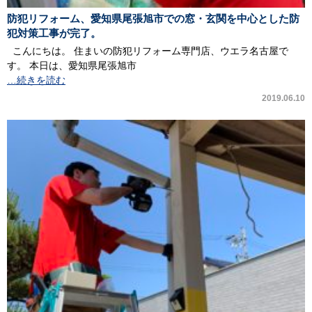
防犯リフォーム、愛知県尾張旭市での窓・玄関を中心とした防
犯対策工事が完了。
こんにちは。 住まいの防犯リフォーム専門店、ウエラ名古屋で
す。 本日は、愛知県尾張旭市
…続きを読む
2019.06.10