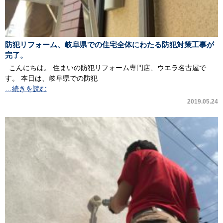
防犯リフォーム、岐阜県での住宅全体にわたる防犯対策工事が
完了。
こんにちは。 住まいの防犯リフォーム専門店、ウエラ名古屋で
す。 本日は、岐阜県での防犯
…続きを読む
2019.05.24