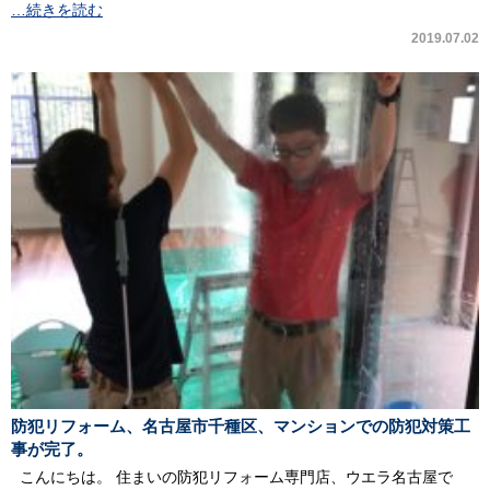
…続きを読む
2019.07.02
防犯リフォーム、名古屋市千種区、マンションでの防犯対策工
事が完了。
こんにちは。 住まいの防犯リフォーム専門店、ウエラ名古屋で