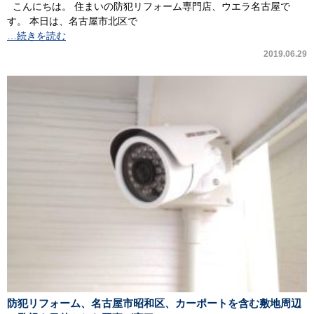
こんにちは。 住まいの防犯リフォーム専門店、ウエラ名古屋で
す。 本日は、名古屋市北区で
…続きを読む
2019.06.29
防犯リフォーム、名古屋市昭和区、カーポートを含む敷地周辺