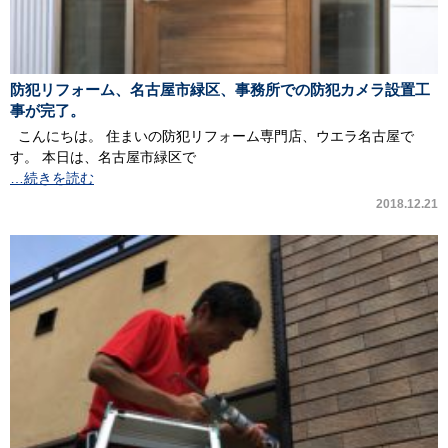
防犯リフォーム、名古屋市緑区、事務所での防犯カメラ設置工
事が完了。
こんにちは。 住まいの防犯リフォーム専門店、ウエラ名古屋で
す。 本日は、名古屋市緑区で
…続きを読む
2018.12.21