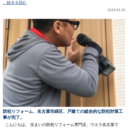
…続きを読む
2019.04.30
防犯リフォーム、名古屋市緑区、戸建ての総合的な防犯対策工
事が完了。
こんにちは。 住まいの防犯リフォーム専門店、ウエラ名古屋で