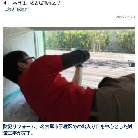
す。 本日は、名古屋市緑区で
…続きを読む
2019.04.23
防犯リフォーム、名古屋市千種区での出入り口を中心とした対
策工事が完了。