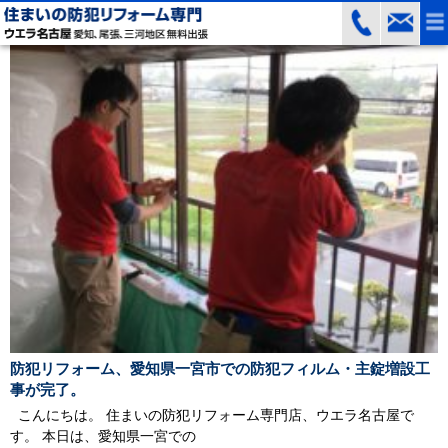
防犯リフォーム、愛知県一宮市での防犯フィルム・主錠増設工
事が完了。
こんにちは。 住まいの防犯リフォーム専門店、ウエラ名古屋で
す。 本日は、愛知県一宮での