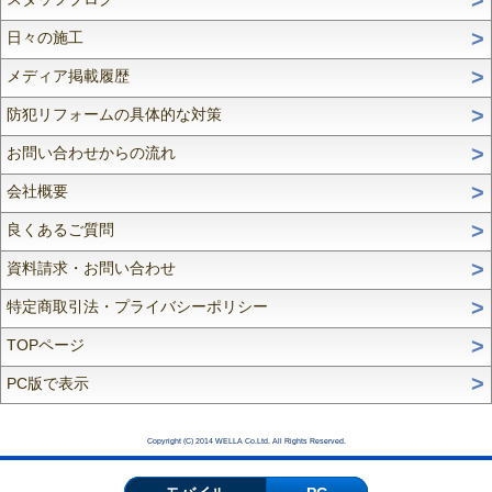
日々の施工
メディア掲載履歴
防犯リフォームの具体的な対策
お問い合わせからの流れ
会社概要
良くあるご質問
資料請求・お問い合わせ
特定商取引法・プライバシーポリシー
TOPページ
PC版で表示
Copyright (C) 2014 WELLA Co.Ltd. All Rights Reserved.