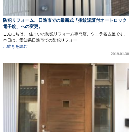
防犯リフォーム、日進市での最新式「指紋認証付オートロック
電子錠」への変更。
こんにちは。 住まいの防犯リフォーム専門店、ウエラ名古屋です。
本日は、愛知県日進市での防犯リフォー
…続きを読む
2019.01.30