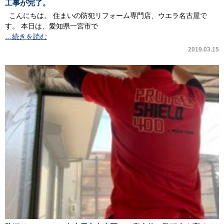
工事が完了。
こんにちは。 住まいの防犯リフォーム専門店、ウエラ名古屋で
す。 本日は、愛知県一宮市で
…続きを読む
2019.03.15