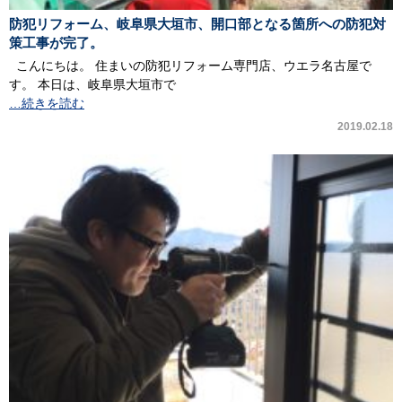
防犯リフォーム、岐阜県大垣市、開口部となる箇所への防犯対
策工事が完了。
こんにちは。 住まいの防犯リフォーム専門店、ウエラ名古屋で
す。 本日は、岐阜県大垣市で
…続きを読む
2019.02.18