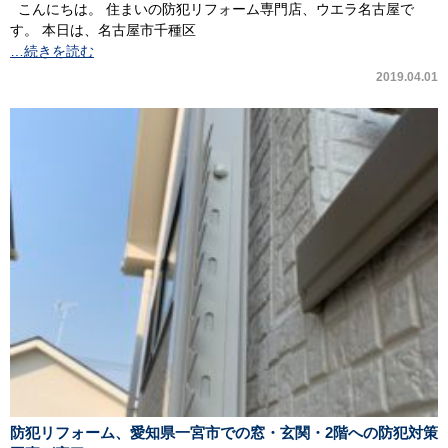
こんにちは。 住まいの防犯リフォーム専門店、ウエラ名古屋で
す。 本日は、名古屋市千種区
…続きを読む
2019.04.01
防犯リフォーム、愛知県一宮市での窓・玄関・2階への防犯対策