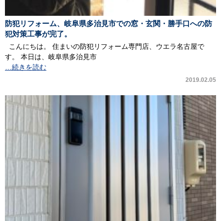
防犯リフォーム、岐阜県多治見市での窓・玄関・勝手口への防
犯対策工事が完了。
こんにちは。 住まいの防犯リフォーム専門店、ウエラ名古屋で
す。 本日は、岐阜県多治見市
…続きを読む
2019.02.05