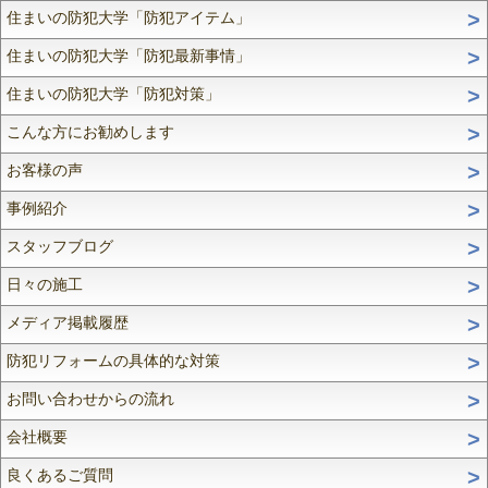
住まいの防犯大学「防犯アイテム」
住まいの防犯大学「防犯最新事情」
住まいの防犯大学「防犯対策」
こんな方にお勧めします
お客様の声
事例紹介
スタッフブログ
日々の施工
メディア掲載履歴
防犯リフォームの具体的な対策
お問い合わせからの流れ
会社概要
良くあるご質問