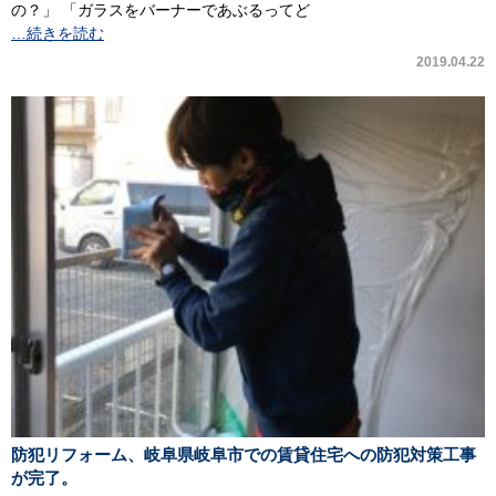
の？」 「ガラスをバーナーであぶるってど
…続きを読む
2019.04.22
防犯リフォーム、岐阜県岐阜市での賃貸住宅への防犯対策工事
が完了。