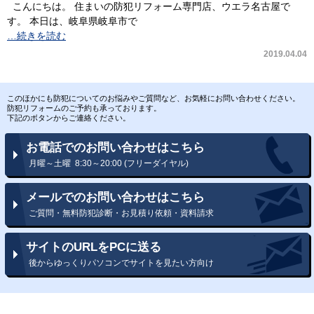
こんにちは。 住まいの防犯リフォーム専門店、ウエラ名古屋で
す。 本日は、岐阜県岐阜市で
…続きを読む
2019.04.04
このほかにも防犯についてのお悩みやご質問など、お気軽にお問い合わせください。
防犯リフォームのご予約も承っております。
下記のボタンからご連絡ください。
お電話でのお問い合わせはこちら
月曜～土曜 8:30～20:00 (フリーダイヤル)
メールでのお問い合わせはこちら
ご質問・無料防犯診断・お見積り依頼・資料請求
サイトのURLをPCに送る
後からゆっくりパソコンでサイトを見たい方向け