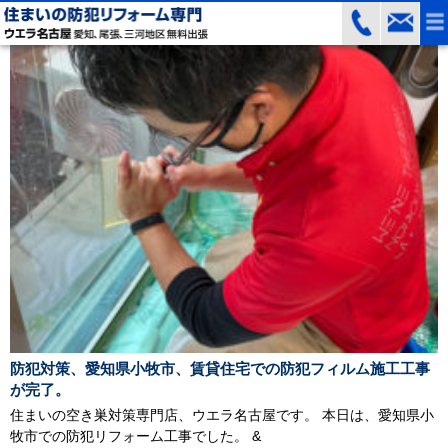
防犯対策、愛知県小牧市、賃貸住宅での防犯フィルム施工工事
が完了。
住まいの空き巣対策専門店、ウエラ名古屋です。 本日は、愛知県小
牧市での防犯リフォーム工事でした。 &