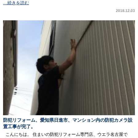
…続きを読む
2018.12.03
防犯リフォーム、愛知県日進市、マンション内の防犯カメラ設
置工事が完了。
こんにちは。 住まいの防犯リフォーム専門店、ウエラ名古屋で