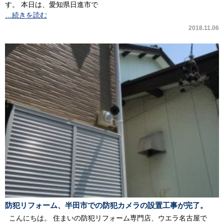
す。 本日は、愛知県日進市で
…続きを読む
2018.11.06
防犯リフォーム、半田市での防犯カメラの設置工事が完了。
こんにちは。 住まいの防犯リフォーム専門店、ウエラ名古屋で