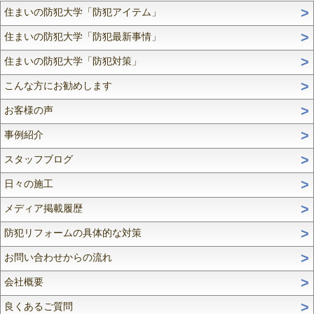
住まいの防犯大学「防犯アイテム」
住まいの防犯大学「防犯最新事情」
住まいの防犯大学「防犯対策」
こんな方にお勧めします
お客様の声
事例紹介
スタッフブログ
日々の施工
メディア掲載履歴
防犯リフォームの具体的な対策
お問い合わせからの流れ
会社概要
良くあるご質問