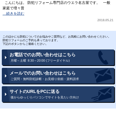
こんにちは。 防犯リフォーム専門店のウエラ名古屋です。 一般
家庭で増々普
…続きを読む
2018.05.21
このほかにも防犯についてのお悩みやご質問など、お気軽にお問い合わせください。
防犯リフォームのご予約も承っております。
下記のボタンからご連絡ください。
お電話でのお問い合わせはこちら
月曜～土曜 8:30～20:00 (フリーダイヤル)
メールでのお問い合わせはこちら
ご質問・無料防犯診断・お見積り依頼・資料請求
サイトのURLをPCに送る
後からゆっくりパソコンでサイトを見たい方向け