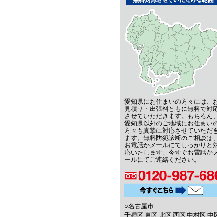
愛知県にお住まいの方々には、
見積り・出張料ともに無料で対
させていただきます。もちろん
愛知県以外のご地域にお住まい
方々も真摯に対応させていただ
ます。無料防犯診断のご相談は
お電話かメールにてしっかりと
応いたします。今すぐお電話か
ールにてご連絡ください。
○名古屋市
千種区 東区 北区 西区 中村区 中