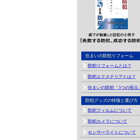
住まいの防犯リフォーム
防犯リフォームとは？
防犯エクステリアとは？
住まいの防犯「3つの視点
防犯グッズの特徴と選び方
防犯フィルムについて
防犯カメラについて
センサーライトについて