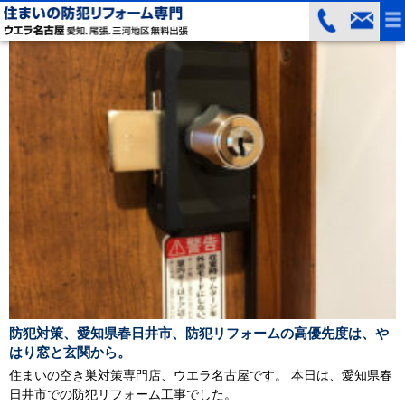
防犯対策、愛知県春日井市、防犯リフォームの高優先度は、や
はり窓と玄関から。
住まいの空き巣対策専門店、ウエラ名古屋です。 本日は、愛知県春
日井市での防犯リフォーム工事でした。