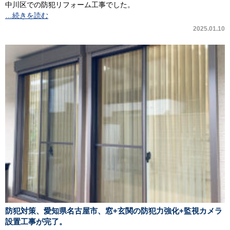
中川区での防犯リフォーム工事でした。
…続きを読む
2025.01.10
防犯対策、愛知県名古屋市、窓+玄関の防犯力強化+監視カメラ
設置工事が完了。