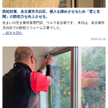
防犯対策、名古屋市天白区、侵入を諦めさせるため「窓と玄
関」の防犯力を向上させる。
住まいの空き巣対策専門店、ウエラ名古屋です。 本日は、名古屋市
天白区での防犯リフォーム工事でした。
…続きを読む
2024.11.18