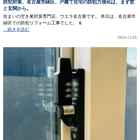
防犯対策、名古屋市緑区、戸建て住宅の防犯力強化は、まず窓
と玄関から。
住まいの空き巣対策専門店、ウエラ名古屋です。 本日は、名古屋市
緑区での防犯リフォーム工事でした。 &
…続きを読む
2024.12.05