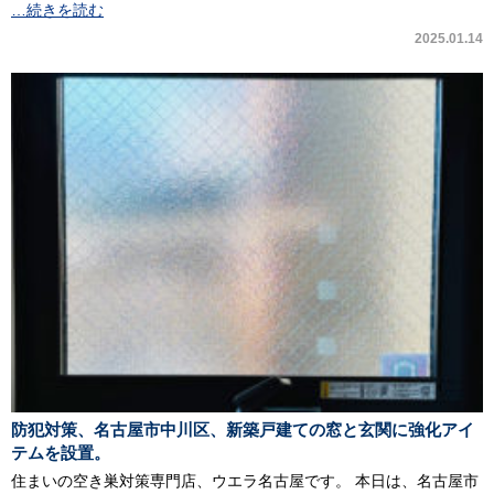
…続きを読む
2025.01.14
防犯対策、名古屋市中川区、新築戸建ての窓と玄関に強化アイ
テムを設置。
住まいの空き巣対策専門店、ウエラ名古屋です。 本日は、名古屋市