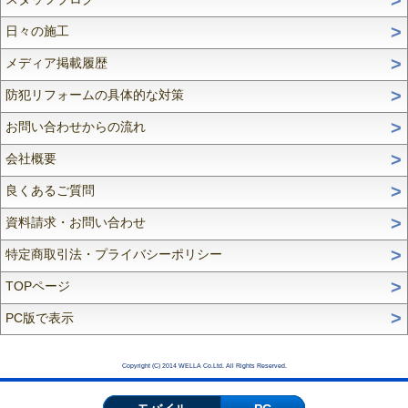
日々の施工
メディア掲載履歴
防犯リフォームの具体的な対策
お問い合わせからの流れ
会社概要
良くあるご質問
資料請求・お問い合わせ
特定商取引法・プライバシーポリシー
TOPページ
PC版で表示
Copyright (C) 2014 WELLA Co.Ltd. All Rights Reserved.