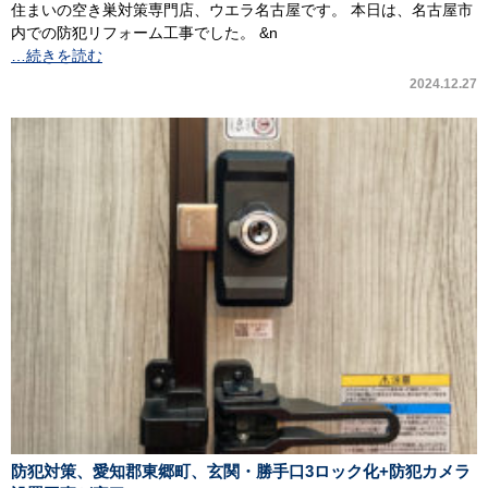
住まいの空き巣対策専門店、ウエラ名古屋です。 本日は、名古屋市
内での防犯リフォーム工事でした。 &n
…続きを読む
2024.12.27
防犯対策、愛知郡東郷町、玄関・勝手口3ロック化+防犯カメラ