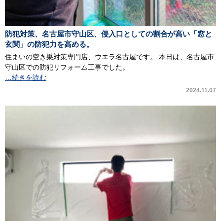
防犯対策、名古屋市守山区、侵入口としての割合が高い「窓と
玄関」の防犯力を高める。
住まいの空き巣対策専門店、ウエラ名古屋です。 本日は、名古屋市
守山区での防犯リフォーム工事でした。
…続きを読む
2024.11.07