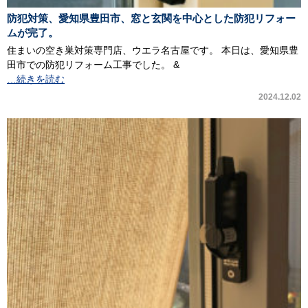
防犯対策、愛知県豊田市、窓と玄関を中心とした防犯リフォー
ムが完了。
住まいの空き巣対策専門店、ウエラ名古屋です。 本日は、愛知県豊
田市での防犯リフォーム工事でした。 &
…続きを読む
2024.12.02