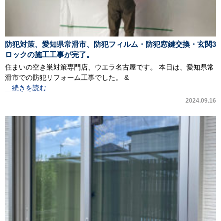
防犯対策、愛知県常滑市、防犯フィルム・防犯窓鍵交換・玄関3
ロックの施工工事が完了。
住まいの空き巣対策専門店、ウエラ名古屋です。 本日は、愛知県常
滑市での防犯リフォーム工事でした。 &
…続きを読む
2024.09.16