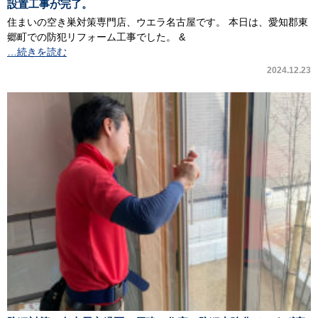
設置工事が完了。
住まいの空き巣対策専門店、ウエラ名古屋です。 本日は、愛知郡東
郷町での防犯リフォーム工事でした。 &
…続きを読む
2024.12.23