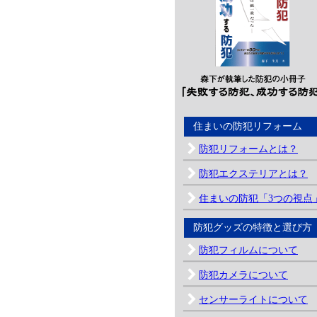
住まいの防犯リフォーム
防犯リフォームとは？
防犯エクステリアとは？
住まいの防犯「3つの視点
防犯グッズの特徴と選び方
防犯フィルムについて
防犯カメラについて
センサーライトについて