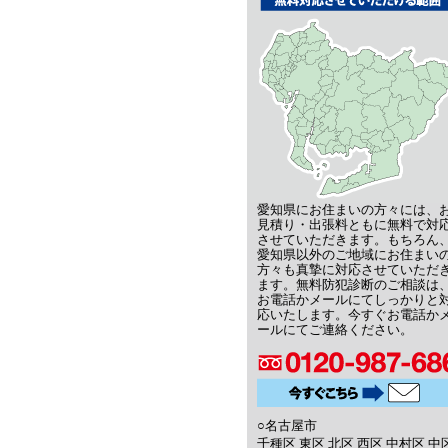
愛知県にお住まいの方々には、
見積り・出張料ともに無料で対
させていただきます。もちろん
愛知県以外のご地域にお住まい
方々も真摯に対応させていただ
ます。無料防犯診断のご相談は
お電話かメールにてしっかりと
応いたします。今すぐお電話か
ールにてご連絡ください。
○名古屋市
千種区 東区 北区 西区 中村区 中