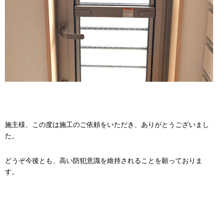
施主様、この度は施工のご依頼をいただき、ありがとうございまし
た。
どうぞ今後とも、高い防犯意識を維持されることを願っておりま
す。