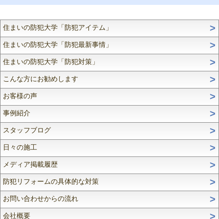
住まいの防犯大学「防犯アイテム」
住まいの防犯大学「防犯最新事情」
住まいの防犯大学「防犯対策」
こんな方にお勧めします
お客様の声
事例紹介
スタッフブログ
日々の施工
メディア掲載履歴
防犯リフォームの具体的な対策
お問い合わせからの流れ
会社概要