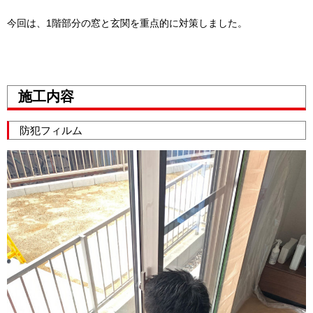
今回は、1階部分の窓と玄関を重点的に対策しました。
施工内容
防犯フィルム