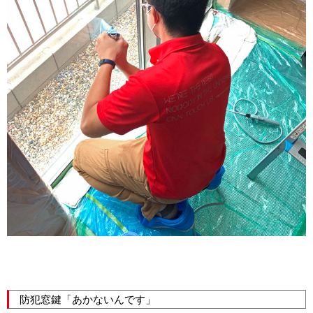
防犯窓鍵「あかないんです」