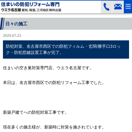
日々の施工
2020.07.23
防犯対策、名古屋市西区での防犯フィルム・玄関/勝手口3ロッ
ク・防犯窓鍵設置工事が完了。
住まいの空き巣対策専門店、ウエラ名古屋です。
本日は、名古屋市西区での防犯リフォーム工事でした。
新築戸建てへの防犯対策工事です。
現在多くの施主様が、新築時に対策を施されています。