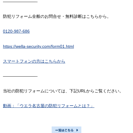
————————-
防犯リフォーム全般のお問合せ・無料診断はこちらから。
0120-987-686
https://wella-security.com/form01.html
スマートフォンの方はこちらから
————————-
当社の防犯リフォームについては、下記URLからご覧ください。
動画：「ウエラ名古屋の防犯リフォームとは？」