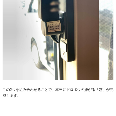
この2つを組み合わせることで、本当にドロボウの嫌がる「窓」が完
成します。