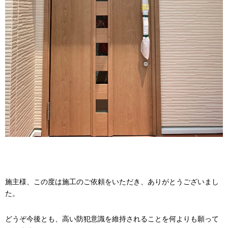
施主様、この度は施工のご依頼をいただき、ありがとうございまし
た。
どうぞ今後とも、高い防犯意識を維持されることを何よりも願って