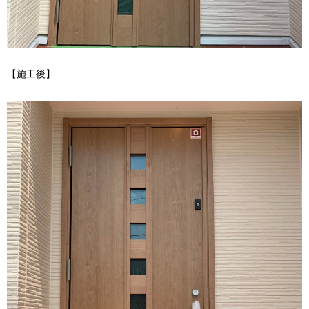
【施工後】