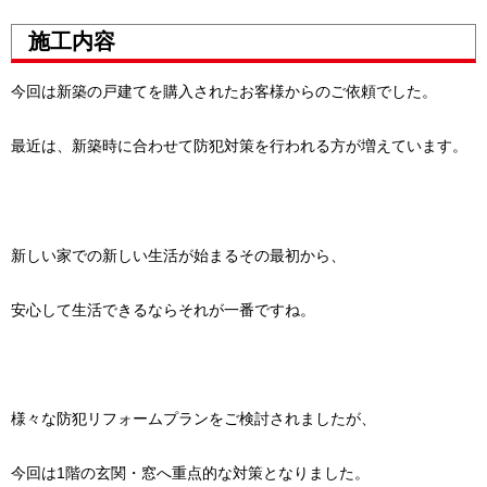
施工内容
今回は新築の戸建てを購入されたお客様からのご依頼でした。
最近は、新築時に合わせて防犯対策を行われる方が増えています。
新しい家での新しい生活が始まるその最初から、
安心して生活できるならそれが一番ですね。
様々な防犯リフォームプランをご検討されましたが、
今回は1階の玄関・窓へ重点的な対策となりました。