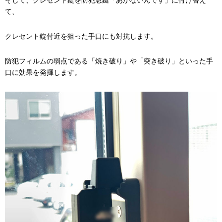
て、
クレセント錠付近を狙った手口にも対抗します。
防犯フィルムの弱点である「焼き破り」や「突き破り」といった手
口に効果を発揮します。