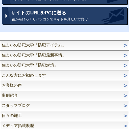
サイトのURLをPCに送る
後からゆっくりパソコンでサイトを見たい方向け
住まいの防犯大学「防犯アイテム」
住まいの防犯大学「防犯最新事情」
住まいの防犯大学「防犯対策」
こんな方にお勧めします
お客様の声
事例紹介
スタッフブログ
日々の施工
メディア掲載履歴