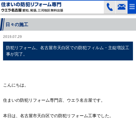
日々の施工
2019.07.29
防犯リフォーム、名古屋市天白区での防犯フィルム・主錠増設工
事が完了。
こんにちは。
住まいの防犯リフォーム専門店、ウエラ名古屋です。
本日は、名古屋市天白区での防犯リフォーム工事でした。