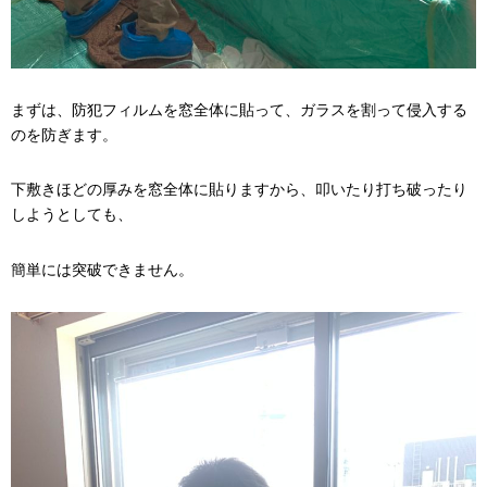
まずは、防犯フィルムを窓全体に貼って、ガラスを割って侵入する
のを防ぎます。
下敷きほどの厚みを窓全体に貼りますから、叩いたり打ち破ったり
しようとしても、
簡単には突破できません。