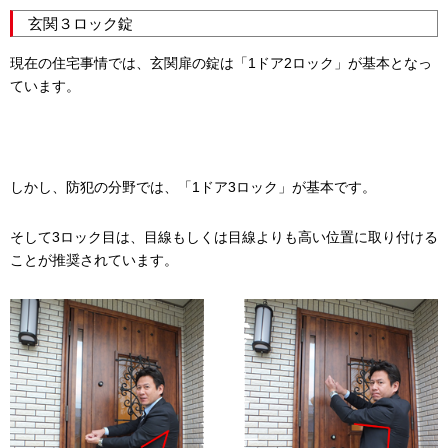
玄関３ロック錠
現在の住宅事情では、玄関扉の錠は「1ドア2ロック」が基本となっ
ています。
しかし、防犯の分野では、「1ドア3ロック」が基本です。
そして3ロック目は、目線もしくは目線よりも高い位置に取り付ける
ことが推奨されています。