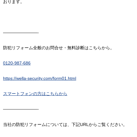
おります。
————————-
防犯リフォーム全般のお問合せ・無料診断はこちらから。
0120-987-686
https://wella-security.com/form01.html
スマートフォンの方はこちらから
————————-
当社の防犯リフォームについては、下記URLからご覧ください。