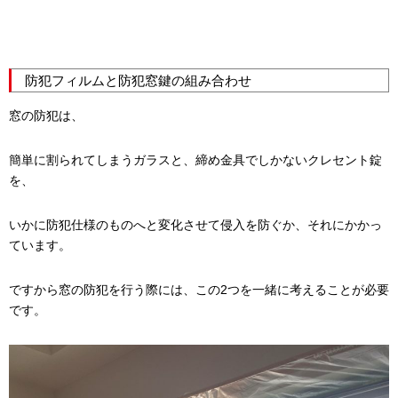
防犯フィルムと防犯窓鍵の組み合わせ
窓の防犯は、
簡単に割られてしまうガラスと、締め金具でしかないクレセント錠
を、
いかに防犯仕様のものへと変化させて侵入を防ぐか、それにかかっ
ています。
ですから窓の防犯を行う際には、この2つを一緒に考えることが必要
です。