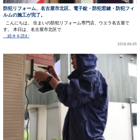
防犯リフォーム、名古屋市北区、電子錠・防犯窓鍵・防犯フィ
ルムの施工が完了。
こんにちは。 住まいの防犯リフォーム専門店、ウエラ名古屋で
す。 本日は、名古屋市北区で
…続きを読む
2018.06.05