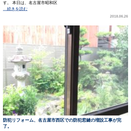
す。 本日は、名古屋市昭和区
…続きを読む
2018.06.26
防犯リフォーム、名古屋市西区での防犯窓鍵の増設工事が完
了。