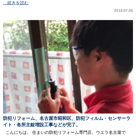
…続きを読む
2018.07.06
防犯リフォーム、名古屋市昭和区、防犯フィルム・センサーラ
イト・各所主錠増設工事などが完了。
こんにちは。 住まいの防犯リフォーム専門店、ウエラ名古屋で