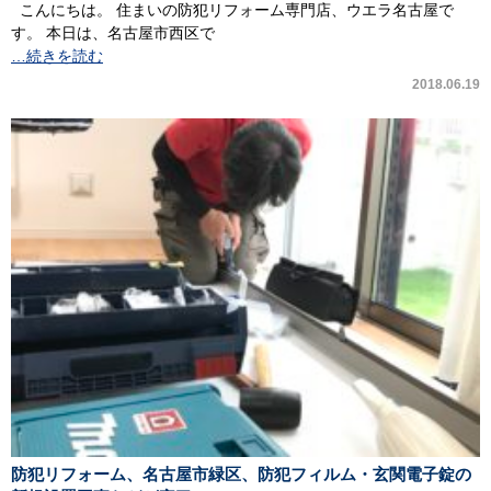
こんにちは。 住まいの防犯リフォーム専門店、ウエラ名古屋で
す。 本日は、名古屋市西区で
…続きを読む
2018.06.19
防犯リフォーム、名古屋市緑区、防犯フィルム・玄関電子錠の