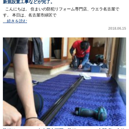
新規設置工事などが完了。
こんにちは。 住まいの防犯リフォーム専門店、ウエラ名古屋で
す。 本日は、名古屋市緑区で
…続きを読む
2018.06.15