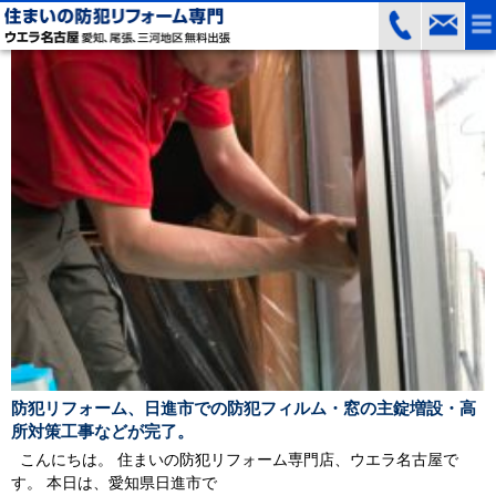
防犯リフォーム、日進市での防犯フィルム・窓の主錠増設・高
所対策工事などが完了。
こんにちは。 住まいの防犯リフォーム専門店、ウエラ名古屋で
す。 本日は、愛知県日進市で