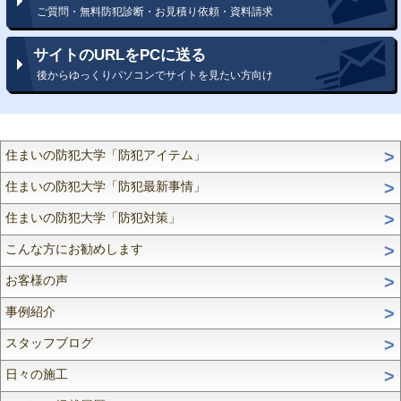
ご質問・無料防犯診断・お見積り依頼・資料請求
サイトのURLをPCに送る
後からゆっくりパソコンでサイトを見たい方向け
住まいの防犯大学「防犯アイテム」
住まいの防犯大学「防犯最新事情」
住まいの防犯大学「防犯対策」
こんな方にお勧めします
お客様の声
事例紹介
スタッフブログ
日々の施工