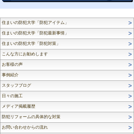
住まいの防犯大学「防犯アイテム」
住まいの防犯大学「防犯最新事情」
住まいの防犯大学「防犯対策」
こんな方にお勧めします
お客様の声
事例紹介
スタッフブログ
日々の施工
メディア掲載履歴
防犯リフォームの具体的な対策
お問い合わせからの流れ