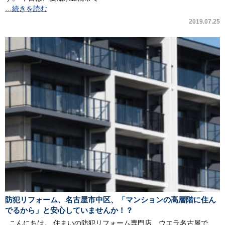
…続きを読む
2019.07.25
防犯リフォーム、名古屋市中区、「マンションの高層階に住ん
でるから」と安心していませんか！？
こんにちは。 住まいの防犯リフォーム専門店、ウエラ名古屋で