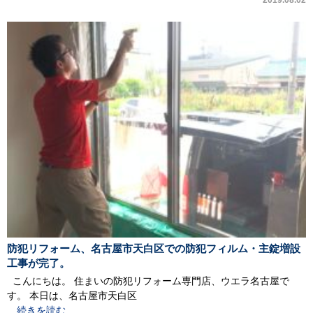
2019.08.02
防犯リフォーム、名古屋市天白区での防犯フィルム・主錠増設
工事が完了。
こんにちは。 住まいの防犯リフォーム専門店、ウエラ名古屋で
す。 本日は、名古屋市天白区
…続きを読む