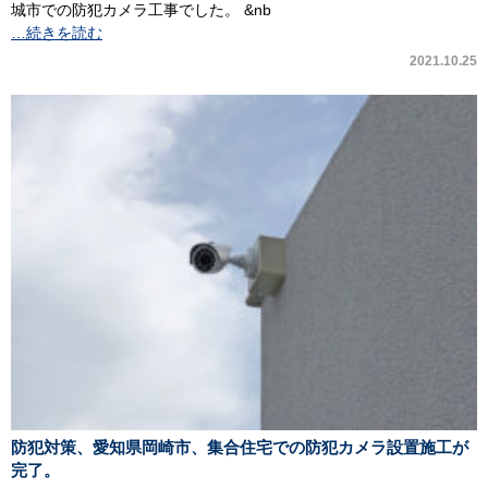
城市での防犯カメラ工事でした。 &nb
…続きを読む
2021.10.25
防犯対策、愛知県岡崎市、集合住宅での防犯カメラ設置施工が
完了。