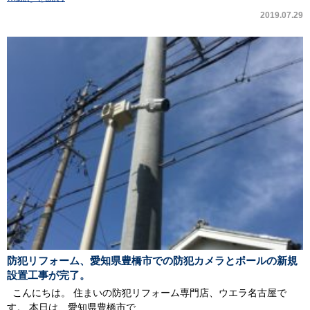
2019.07.29
防犯リフォーム、愛知県豊橋市での防犯カメラとポールの新規
設置工事が完了。
こんにちは。 住まいの防犯リフォーム専門店、ウエラ名古屋で
す。 本日は、愛知県豊橋市で