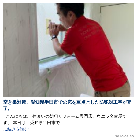
空き巣対策、愛知県半田市での窓を重点とした防犯対工事が完
了。
こんにちは。 住まいの防犯リフォーム専門店、ウエラ名古屋で
す。 本日は、愛知県半田市で
…続きを読む