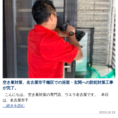
空き巣対策、名古屋市千種区での浴室・玄関への防犯対策工事
が完了。
こんにちは。 空き巣対策の専門店、ウエラ名古屋です。 本日
は、名古屋市千
…続きを読む
2019.10.10