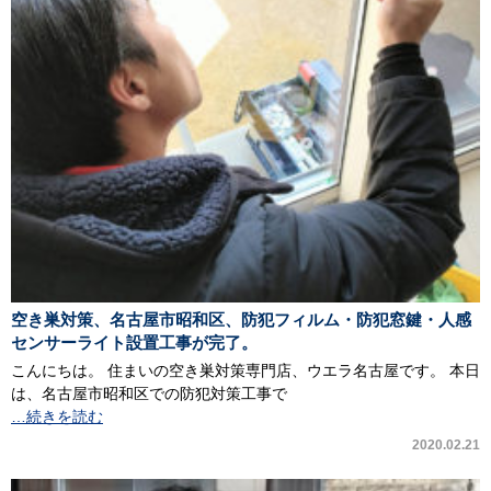
空き巣対策、名古屋市昭和区、防犯フィルム・防犯窓鍵・人感
センサーライト設置工事が完了。
こんにちは。 住まいの空き巣対策専門店、ウエラ名古屋です。 本日
は、名古屋市昭和区での防犯対策工事で
…続きを読む
2020.02.21