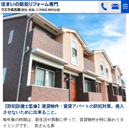
【防犯設備士監修】賃貸物件・賃貸アパートの防犯対策。侵入
させないために出来ること。
毎年春の時期は、新生活や異動に伴って、賃貸物件が特に賑わうタ
イミングです。 皆さんも新