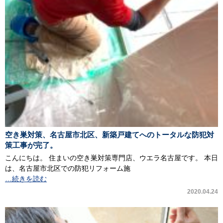
空き巣対策、名古屋市北区、新築戸建てへのトータルな防犯対
策工事が完了。
こんにちは。 住まいの空き巣対策専門店、ウエラ名古屋です。 本日
は、名古屋市北区での防犯リフォーム施
…続きを読む
2020.04.24