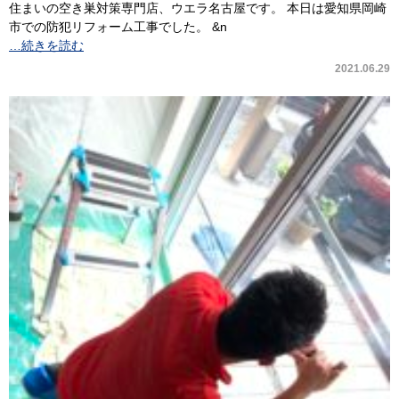
住まいの空き巣対策専門店、ウエラ名古屋です。 本日は愛知県岡崎
市での防犯リフォーム工事でした。 &n
…続きを読む
2021.06.29