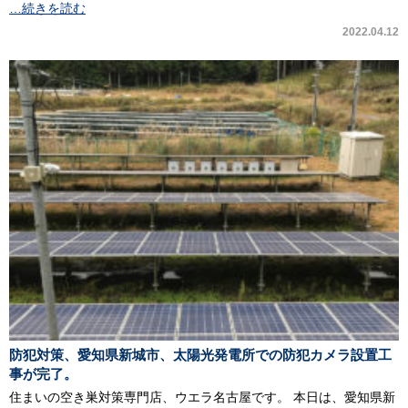
…続きを読む
2022.04.12
防犯対策、愛知県新城市、太陽光発電所での防犯カメラ設置工
事が完了。
住まいの空き巣対策専門店、ウエラ名古屋です。 本日は、愛知県新